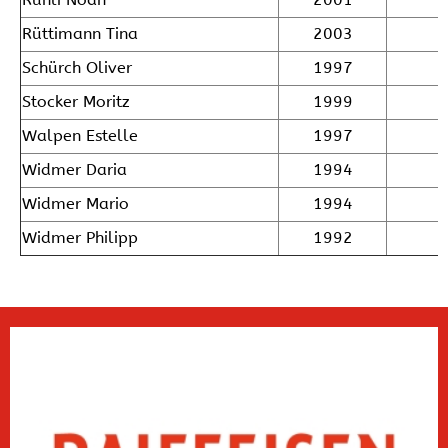
Rüttimann Tina
2003
Schürch Oliver
1997
Stocker Moritz
1999
Walpen Estelle
1997
Widmer Daria
1994
Widmer Mario
1994
Widmer Philipp
1992