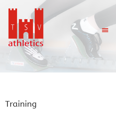
Training