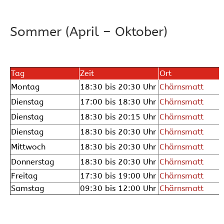
Sommer (April – Oktober)
Tag
Zeit
Ort
Montag
18:30 bis 20:30 Uhr
Chärnsmatt
Dienstag
17:00 bis 18:30 Uhr
Chärnsmatt
Dienstag
18:30 bis 20:15 Uhr
Chärnsmatt
Dienstag
18:30 bis 20:30 Uhr
Chärnsmatt
Mittwoch
18:30 bis 20:30 Uhr
Chärnsmatt
Donnerstag
18:30 bis 20:30 Uhr
Chärnsmatt
Freitag
17:30 bis 19:00 Uhr
Chärnsmatt
Samstag
09:30 bis 12:00 Uhr
Chärnsmatt