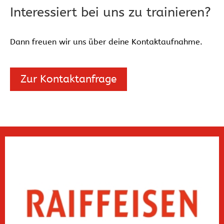
Interessiert bei uns zu trainieren?
Dann freuen wir uns über deine Kontaktaufnahme.
Zur Kontaktanfrage