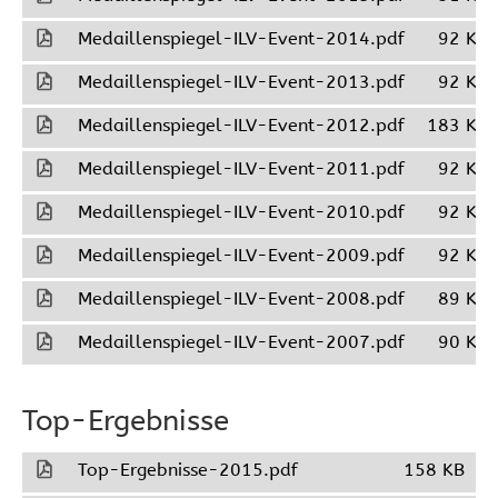
Medaillenspiegel-ILV-Event-2014.pdf
92 KB
Medaillenspiegel-ILV-Event-2013.pdf
92 KB
Medaillenspiegel-ILV-Event-2012.pdf
183 KB
Medaillenspiegel-ILV-Event-2011.pdf
92 KB
Medaillenspiegel-ILV-Event-2010.pdf
92 KB
Medaillenspiegel-ILV-Event-2009.pdf
92 KB
Medaillenspiegel-ILV-Event-2008.pdf
89 KB
Medaillenspiegel-ILV-Event-2007.pdf
90 KB
Top-Ergebnisse
Top-Ergebnisse-2015.pdf
158 KB