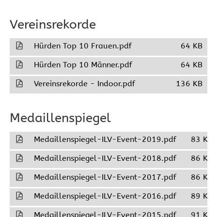
Vereinsrekorde
Hürden Top 10 Frauen.pdf
64 KB
Hürden Top 10 Männer.pdf
64 KB
Vereinsrekorde - Indoor.pdf
136 KB
Medaillenspiegel
Medaillenspiegel-ILV-Event-2019.pdf
83 KB
Medaillenspiegel-ILV-Event-2018.pdf
86 KB
Medaillenspiegel-ILV-Event-2017.pdf
86 KB
Medaillenspiegel-ILV-Event-2016.pdf
89 KB
Medaillenspiegel-ILV-Event-2015.pdf
91 KB