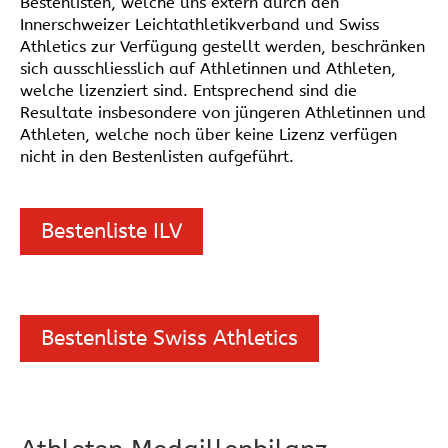
Bestenlisten, welche uns extern durch den
Innerschweizer Leichtathletikverband und Swiss
Athletics zur Verfügung gestellt werden, beschränken
sich ausschliesslich auf Athletinnen und Athleten,
welche lizenziert sind. Entsprechend sind die
Resultate insbesondere von jüngeren Athletinnen und
Athleten, welche noch über keine Lizenz verfügen
nicht in den Bestenlisten aufgeführt.
Bestenliste ILV
Bestenliste Swiss Athletics