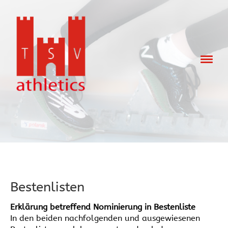
Bestenlisten
Erklärung betreffend Nominierung in Bestenliste
In den beiden nachfolgenden und ausgewiesenen