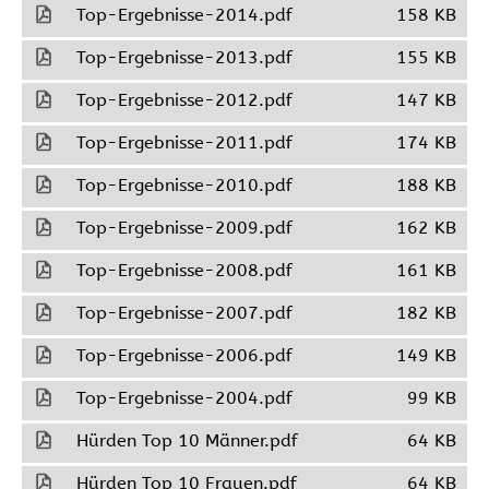
Top-Ergebnisse-2014.pdf
158 KB
Top-Ergebnisse-2013.pdf
155 KB
Top-Ergebnisse-2012.pdf
147 KB
Top-Ergebnisse-2011.pdf
174 KB
Top-Ergebnisse-2010.pdf
188 KB
Top-Ergebnisse-2009.pdf
162 KB
Top-Ergebnisse-2008.pdf
161 KB
Top-Ergebnisse-2007.pdf
182 KB
Top-Ergebnisse-2006.pdf
149 KB
Top-Ergebnisse-2004.pdf
99 KB
Hürden Top 10 Männer.pdf
64 KB
Hürden Top 10 Frauen.pdf
64 KB