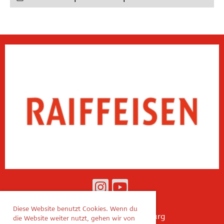
Diese Website benutzt Cookies. Wenn du
© TSV Athletics Rothenburg
die Website weiter nutzt, gehen wir von